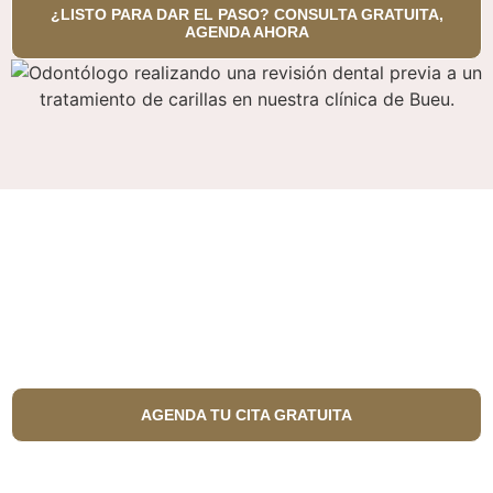
¿LISTO PARA DAR EL PASO? CONSULTA GRATUITA,
AGENDA AHORA
Recupera tu sonrisa hoy
mismo
AGENDA TU CITA GRATUITA