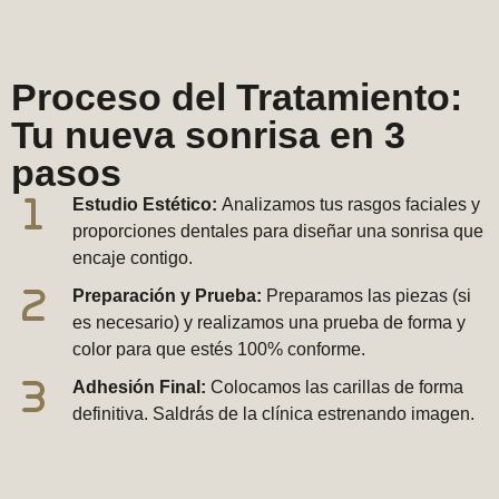
Proceso del Tratamiento:
Tu nueva sonrisa en 3
pasos
Estudio Estético:
Analizamos tus rasgos faciales y
proporciones dentales para diseñar una sonrisa que
encaje contigo.
Preparación y Prueba:
Preparamos las piezas (si
es necesario) y realizamos una prueba de forma y
color para que estés 100% conforme.
Adhesión Final:
Colocamos las carillas de forma
definitiva. Saldrás de la clínica estrenando imagen.