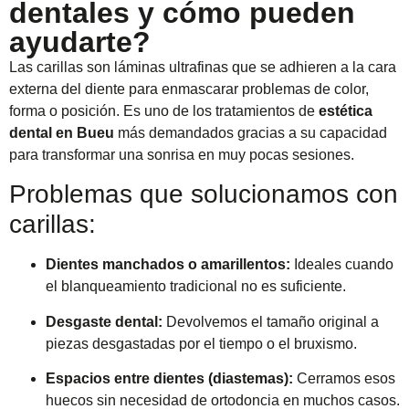
dentales y cómo pueden
ayudarte?
Las carillas son láminas ultrafinas que se adhieren a la cara
externa del diente para enmascarar problemas de color,
forma o posición. Es uno de los tratamientos de
estética
dental en Bueu
más demandados gracias a su capacidad
para transformar una sonrisa en muy pocas sesiones.
Problemas que solucionamos con
carillas:
Dientes manchados o amarillentos:
Ideales cuando
el blanqueamiento tradicional no es suficiente.
Desgaste dental:
Devolvemos el tamaño original a
piezas desgastadas por el tiempo o el bruxismo.
Espacios entre dientes (diastemas):
Cerramos esos
huecos sin necesidad de ortodoncia en muchos casos.