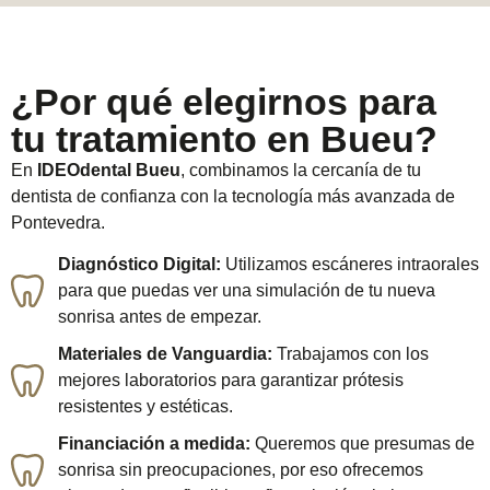
¿Por qué elegirnos para
tu tratamiento en Bueu?
En
IDEOd
ental Bueu
, combinamos la cercanía de tu
dentista de confianza con la tecnología más avanzada de
Pontevedra.
Diagnóstico Digital:
Utilizamos escáneres intraorales
para que puedas ver una simulación de tu nueva
sonrisa antes de empezar.
Materiales de Vanguardia:
Trabajamos con los
mejores laboratorios para garantizar prótesis
resistentes y estéticas.
Financiación a medida:
Queremos que presumas de
sonrisa sin preocupaciones, por eso ofrecemos