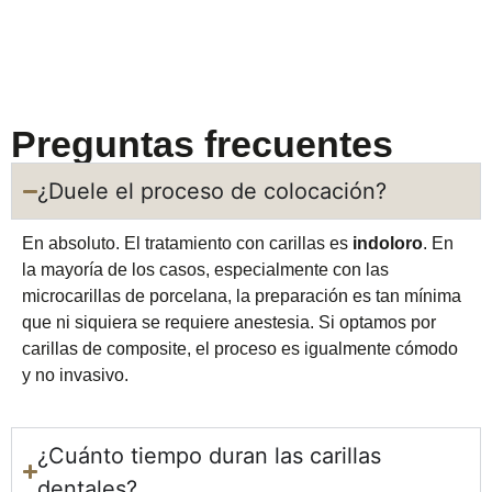
Preguntas frecuentes
¿Duele el proceso de colocación?
En absoluto. El tratamiento con carillas es
indoloro
. En
la mayoría de los casos, especialmente con las
microcarillas de porcelana, la preparación es tan mínima
que ni siquiera se requiere anestesia. Si optamos por
carillas de composite, el proceso es igualmente cómodo
y no invasivo.
¿Cuánto tiempo duran las carillas
dentales?