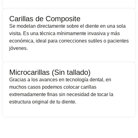
Carillas de Composite
Se modelan directamente sobre el diente en una sola
visita. Es una técnica mínimamente invasiva y más
económica, ideal para correcciones sutiles o pacientes
jóvenes.
Microcarillas (Sin tallado)
Gracias a los avances en tecnología dental, en
muchos casos podemos colocar carillas
extremadamente finas sin necesidad de tocar la
estructura original de tu diente.