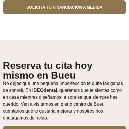
SOLICITA TU FINANCIACIÓN A MEDIDA
Reserva tu cita hoy
mismo en Bueu
No dejes que una pequeña imperfección te quite las ganas
de sonreír. En
IDEOdental
, queremos que te sientas como
en casa mientras diseñamos la sonrisa que siempre has
querido. Ven a visitarnos en pleno centro de Bueu,
cuéntanos qué te gustaría mejorar y nosotros nos
encargamos del resto.