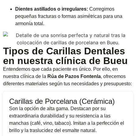
Dientes astillados o irregulares:
Corregimos
pequeñas fracturas o formas asimétricas para una
armonía total.
Tipos de Carillas Dentales
en nuestra clínica de Bueu
Entendemos que cada paciente es único. Por ello, en
nuestra clínica de la
Rúa de Pazos Fontenla
, ofrecemos
diferentes materiales según tus necesidades y presupuesto:
Carillas de Porcelana (Cerámica)
Son la opción de alta gama. Destacan por su
extraordinaria durabilidad y su resistencia a las
manchas (café, vino, tabaco). Imitan a la perfección el
brillo y la traslucidez del esmalte natural.