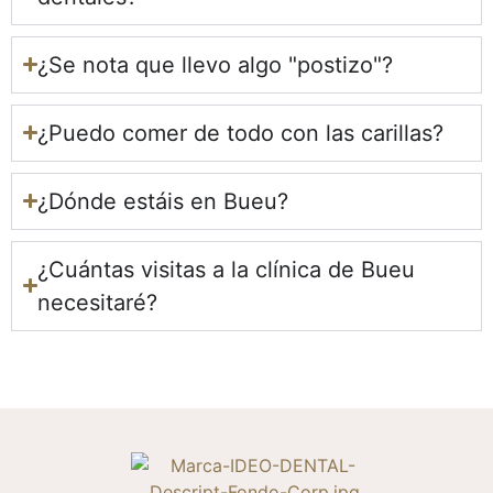
¿Se nota que llevo algo "postizo"?
¿Puedo comer de todo con las carillas?
¿Dónde estáis en Bueu?
¿Cuántas visitas a la clínica de Bueu
necesitaré?